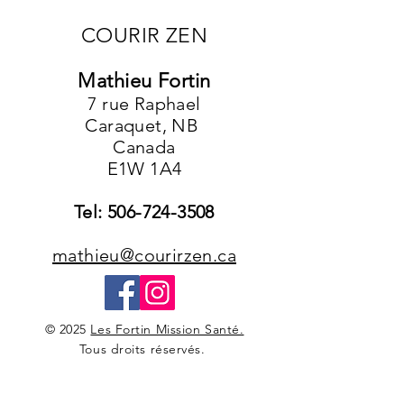
COURIR ZEN
Mathieu Fortin
7 rue Raphael
Caraquet, NB
Canada
E1W 1A4
Tel:
506-724-3508
mathieu@courirzen.ca
© 2025
Les Fortin Mission Santé.
Tous droits réservés.